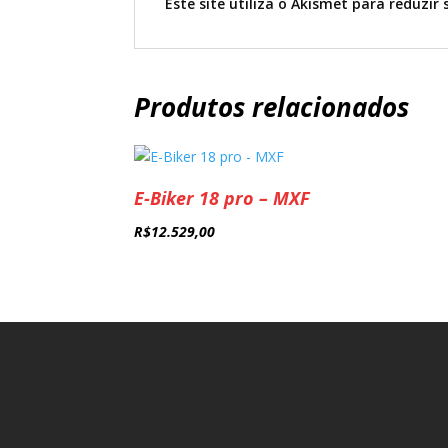
Este site utiliza o Akismet para reduzi
Produtos relacionados
E-Biker 18 pro – MXF
R$
12.529,00