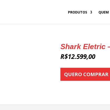
PRODUTOS
QUEM
Shark Eletric
R$
12.599,00
QUERO COMPRAR