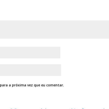
para a próxima vez que eu comentar.