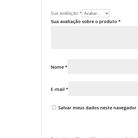
Sua avaliação
*
Sua avaliação sobre o produto
*
Nome
*
E-mail
*
Salvar meus dados neste navegador 