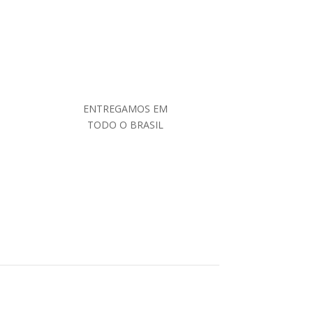
ENTREGAMOS EM
TODO O BRASIL