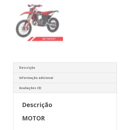
Descrição
Informação adicional
Avaliações (0)
Descrição
MOTOR