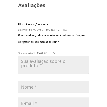
Avaliações
Não há avaliações ainda.
Seja o primeiro a avaliar “300 TSX-R 2T – MXF”
O seu endereço de e-mail não será publicado.
Campos
obrigatórios são marcados com
*
Sua avaliação
*