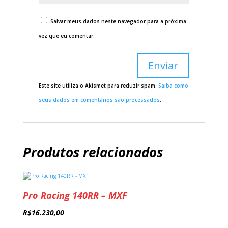
Salvar meus dados neste navegador para a próxima
vez que eu comentar.
Este site utiliza o Akismet para reduzir spam.
Saiba como
seus dados em comentários são processados
.
Produtos relacionados
Pro Racing 140RR – MXF
R$
16.230,00