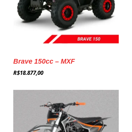
Brave 150cc – MXF
R$
18.877,00