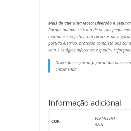
Mais do que Uma Moto: Diversão e Seguran
Porque quando se trata de nossos pequenos 
motinhos são feitas com recursos para gara
partida elétrica, proteção completa dos com
com 3 estágios diferentes e quadro reforçado
Diversão e segurança garantida para seu
Encomenda.
Informação adicional
VERMELHO
COR
AZUL