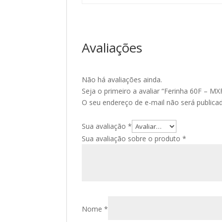
Avaliações
Não há avaliações ainda.
Seja o primeiro a avaliar “Ferinha 60F – MX
O seu endereço de e-mail não será publica
Sua avaliação
*
Sua avaliação sobre o produto
*
Nome
*