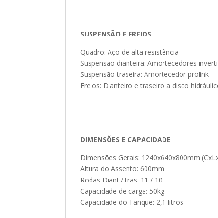
SUSPENSÃO E FREIOS
Quadro: Aço de alta resistência
Suspensão dianteira: Amortecedores invert
Suspensão traseira: Amortecedor prolink
Freios: Dianteiro e traseiro a disco hidráuli
DIMENSÕES E CAPACIDADE
Dimensões Gerais: 1240x640x800mm (CxL
Altura do Assento: 600mm
Rodas Diant./Tras. 11 / 10
Capacidade de carga: 50kg
Capacidade do Tanque: 2,1 litros