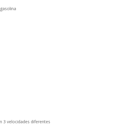
 gasolina
m 3 velocidades diferentes