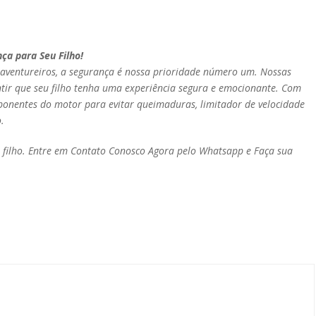
ça para Seu Filho!
aventureiros, a segurança é nossa prioridade número um. Nossas
ntir que seu filho tenha uma experiência segura e emocionante. Com
ponentes do motor para evitar queimaduras, limitador de velocidade
.
 filho. Entre em Contato Conosco Agora pelo Whatsapp e Faça sua