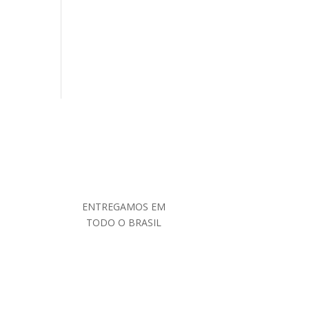
ENTREGAMOS EM
TODO O BRASIL