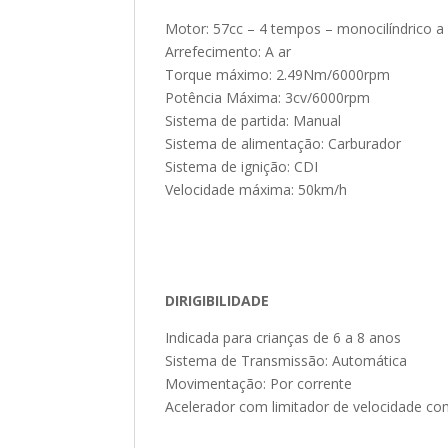
Motor: 57cc – 4 tempos – monocilíndrico a
Arrefecimento: A ar
Torque máximo: 2.49Nm/6000rpm
Potência Máxima: 3cv/6000rpm
Sistema de partida: Manual
Sistema de alimentação: Carburador
Sistema de ignição: CDI
Velocidade máxima: 50km/h
DIRIGIBILIDADE
Indicada para crianças de 6 a 8 anos
Sistema de Transmissão: Automática
Movimentação: Por corrente
Acelerador com limitador de velocidade co