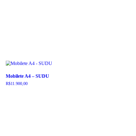
Mobilete A4 – SUDU
R$
11.900,00