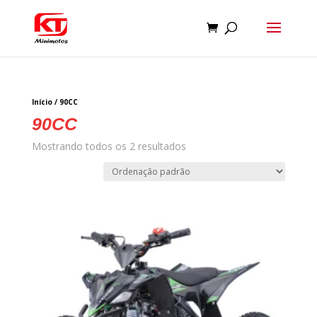
Início
/ 90CC
90CC
Mostrando todos os 2 resultados