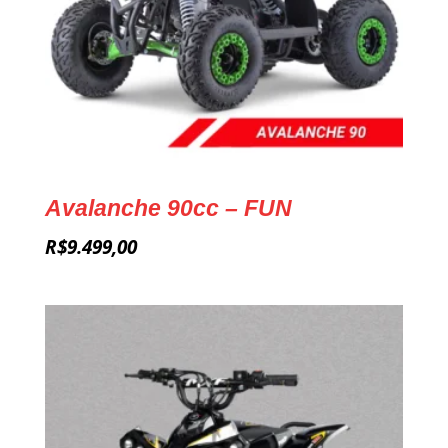
Avalanche 90cc – FUN
R$
9.499,00