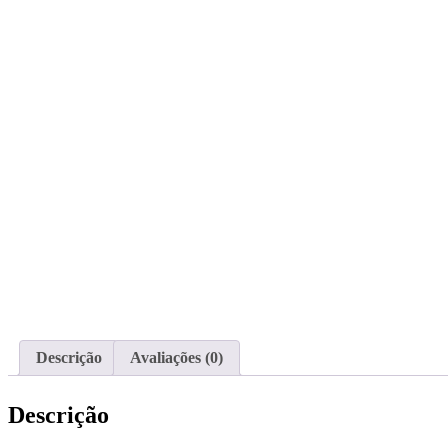
Descrição
Avaliações (0)
Descrição