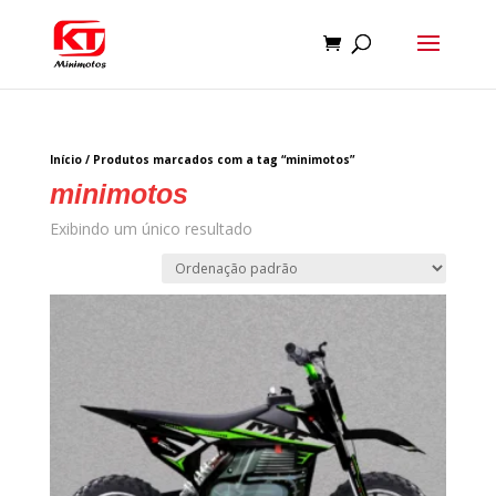
Início
/ Produtos marcados com a tag “minimotos”
minimotos
Exibindo um único resultado