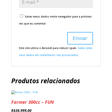
Salvar meus dados neste navegador para a próxima
vez que eu comentar.
Este site utiliza o Akismet para reduzir spam.
Saiba como
seus dados em comentários são processados
.
Produtos relacionados
Farmer 300cc – FUN
R$
36.999,00