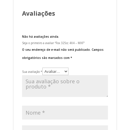
Avaliações
Não há avaliações ainda.
Seja o primeiro a avaliar “Fox 325cc 4X4 – MXF”
O seu endereço de e-mail não será publicado.
Campos
obrigatórios são marcados com
*
Sua avaliação
*