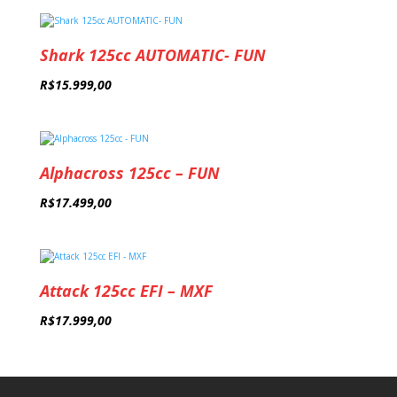
Shark 125cc AUTOMATIC- FUN
R$
15.999,00
Alphacross 125cc – FUN
R$
17.499,00
Attack 125cc EFI – MXF
R$
17.999,00