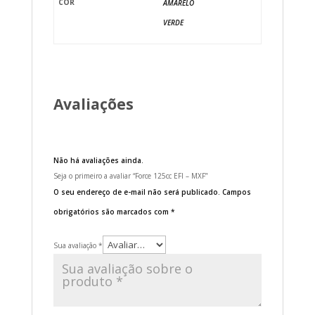
COR
AMARELO
VERDE
Avaliações
Não há avaliações ainda.
Seja o primeiro a avaliar “Force 125cc EFI – MXF”
O seu endereço de e-mail não será publicado.
Campos
obrigatórios são marcados com
*
Sua avaliação
*