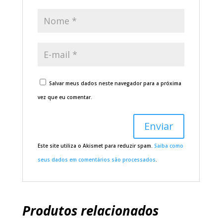
Salvar meus dados neste navegador para a próxima
vez que eu comentar.
Este site utiliza o Akismet para reduzir spam.
Saiba como
seus dados em comentários são processados
.
Produtos relacionados