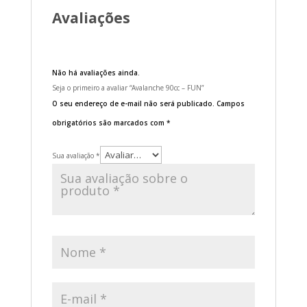
Avaliações
Não há avaliações ainda.
Seja o primeiro a avaliar “Avalanche 90cc – FUN”
O seu endereço de e-mail não será publicado.
Campos
obrigatórios são marcados com
*
Sua avaliação
*