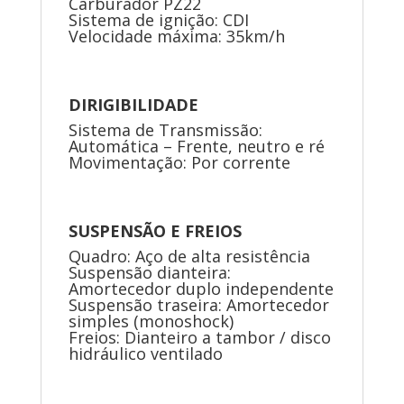
Carburador PZ22
Sistema de ignição: CDI
Velocidade máxima: 35km/h
DIRIGIBILIDADE
Sistema de Transmissão:
Automática – Frente, neutro e ré
Movimentação: Por corrente
SUSPENSÃO E FREIOS
Quadro: Aço de alta resistência
Suspensão dianteira:
Amortecedor duplo independente
Suspensão traseira: Amortecedor
simples (monoshock)
Freios: Dianteiro a tambor / disco
hidráulico ventilado