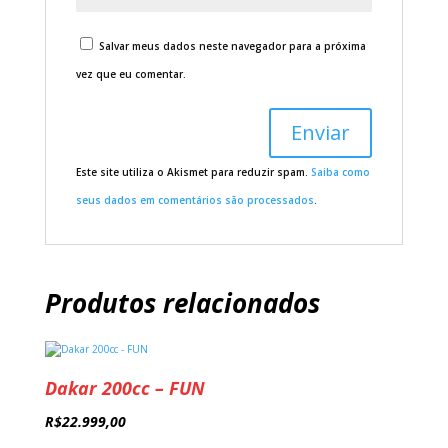
Salvar meus dados neste navegador para a próxima
vez que eu comentar.
Este site utiliza o Akismet para reduzir spam.
Saiba como
seus dados em comentários são processados
.
Produtos relacionados
Dakar 200cc – FUN
R$
22.999,00