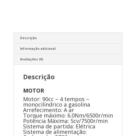
Descrição
Informação adicional
Avaliações (0)
Descrição
MOTOR
Motor: 90cc – 4 tempos –
monocilíndrico a gasolina
Arrefecimento: A ar
Torque máximo: 6.0Nm/6500r/min
Potência Máxima: 5cv/7500r/min
Sistema de partida: Elétrica
Sistema de alimentação: