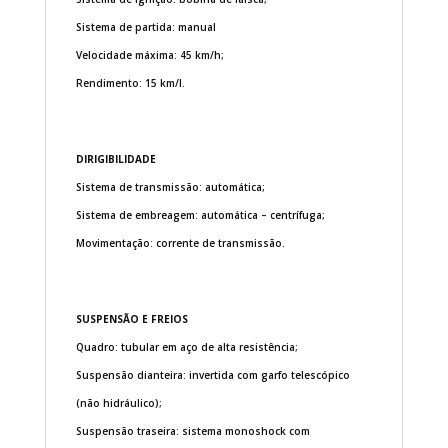
Sistema de partida: manual
Velocidade máxima: 45 km/h;
Rendimento: 15 km/l.
DIRIGIBILIDADE
Sistema de transmissão: automática;
Sistema de embreagem: automática – centrífuga;
Movimentação: corrente de transmissão.
SUSPENSÃO E FREIOS
Quadro: tubular em aço de alta resistência;
Suspensão dianteira: invertida com garfo telescópico
(não hidráulico);
Suspensão traseira: sistema monoshock com