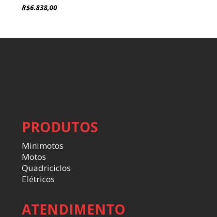
R$
6.838,00
PRODUTOS
Minimotos
Motos
Quadriciclos
Elétricos
ATENDIMENTO