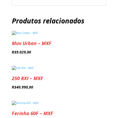
Produtos relacionados
Muv Urban – MXF
R$
9.029,00
250 RXI – MXF
R$
40.990,00
Ferinha 60F – MXF