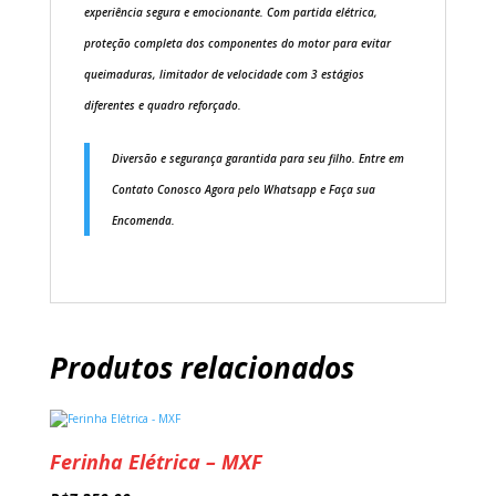
experiência segura e emocionante. Com partida elétrica,
proteção completa dos componentes do motor para evitar
queimaduras, limitador de velocidade com 3 estágios
diferentes e quadro reforçado.
Diversão e segurança garantida para seu filho. Entre em
Contato Conosco Agora pelo Whatsapp e Faça sua
Encomenda.
Produtos relacionados
Ferinha Elétrica – MXF