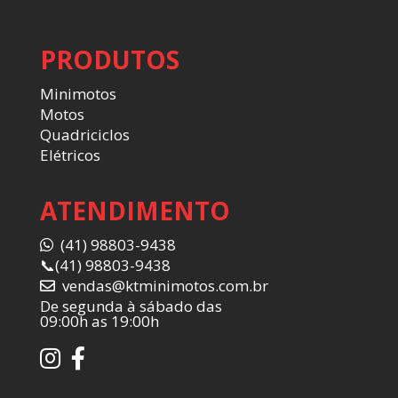
PRODUTOS
Minimotos
Motos
Quadriciclos
Elétricos
ATENDIMENTO
(41) 98803-9438
📞
(41) 98803-9438
vendas@ktminimotos.com.br
De segunda à sábado das
09:00h as 19:00h