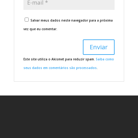
Salvar meus dados neste navegador para a próxima
vez que eu comentar.
Este site utiliza o Akismet para reduzir spam.
Saiba como
seus dados em comentários são processados
.