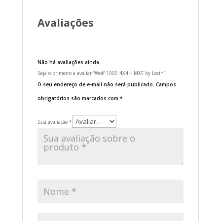
Avaliações
Não há avaliações ainda.
Seja o primeiro a avaliar “Wolf 1000 4X4 – MXF by Locin”
O seu endereço de e-mail não será publicado.
Campos
obrigatórios são marcados com
*
Sua avaliação
*