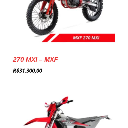
270 MXI – MXF
R$
31.300,00