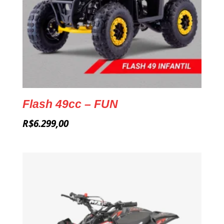
Flash 49cc – FUN
R$
6.299,00