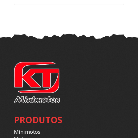
PRODUTOS
Minimotos